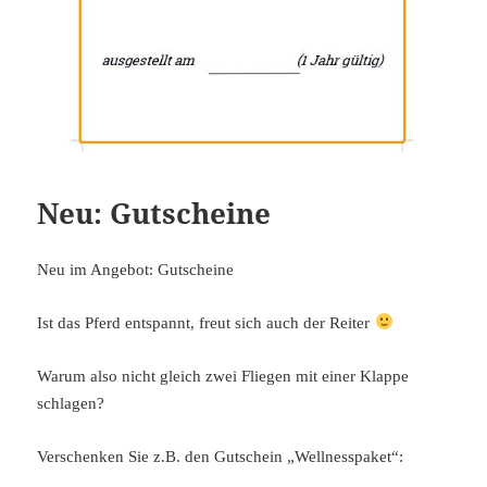
Neu: Gutscheine
Neu im Angebot: Gutscheine
Ist das Pferd entspannt, freut sich auch der Reiter
Warum also nicht gleich zwei Fliegen mit einer Klappe
schlagen?
Verschenken Sie z.B. den Gutschein „Wellnesspaket“: