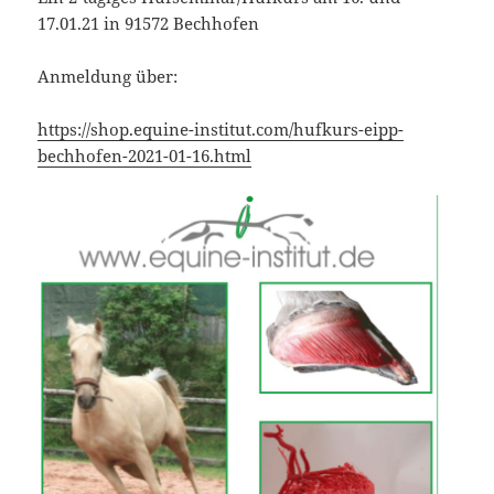
17.01.21 in 91572 Bechhofen
Anmeldung über:
https://shop.equine-institut.com/hufkurs-eipp-
bechhofen-2021-01-16.html