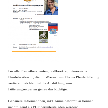
Für alle Pferdetherapeuten, Stallbesitzer, interessierte
Pferdebesitzer…, die ihr Wissen zum Thema Pferdefütterung
vertiefen möchten, ist die Ausbildung zum
Fütterungsexperten genau das Richtige.
Genauere Informationen, inkl. Anmeldeformular können
nachfolgend als PDF heruntergeladen werden: