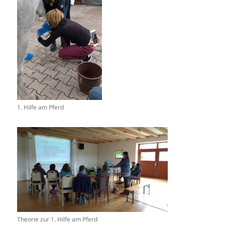
1. Hilfe am Pferd
Theorie zur 1. Hilfe am Pferd