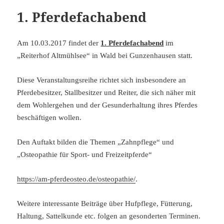
1. Pferdefachabend
Am 10.03.2017 findet der
1. Pferdefachabend
im
„Reiterhof Altmühlsee“ in Wald bei Gunzenhausen statt.
Diese Veranstaltungsreihe richtet sich insbesondere an
Pferdebesitzer, Stallbesitzer und Reiter, die sich näher mit
dem Wohlergehen und der Gesunderhaltung ihres Pferdes
beschäftigen wollen.
Den Auftakt bilden die Themen „Zahnpflege“ und
„Osteopathie für Sport- und Freizeitpferde“
https://am-pferdeosteo.de/osteopathie/
.
Weitere interessante Beiträge über Hufpflege, Fütterung,
Haltung, Sattelkunde etc. folgen an gesonderten Terminen.