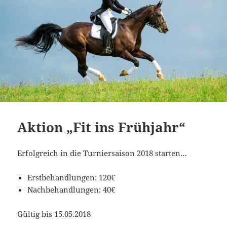
Aktion „Fit ins Frühjahr“
Erfolgreich in die Turniersaison 2018 starten…
Erstbehandlungen: 120€
Nachbehandlungen: 40€
Gültig bis 15.05.2018