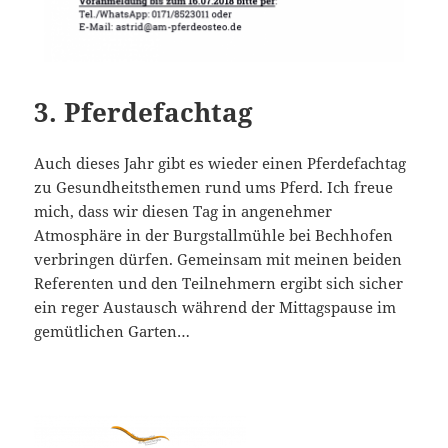
3. Pferdefachtag
Auch dieses Jahr gibt es wieder einen Pferdefachtag
zu Gesundheitsthemen rund ums Pferd. Ich freue
mich, dass wir diesen Tag in angenehmer
Atmosphäre in der Burgstallmühle bei Bechhofen
verbringen dürfen. Gemeinsam mit meinen beiden
Referenten und den Teilnehmern ergibt sich sicher
ein reger Austausch während der Mittagspause im
gemütlichen Garten…