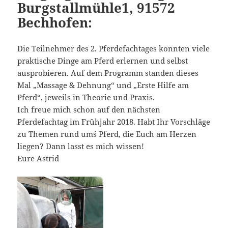
Burgstallmühle1, 91572
Bechhofen:
Die Teilnehmer des 2. Pferdefachtages konnten viele
praktische Dinge am Pferd erlernen und selbst
ausprobieren. Auf dem Programm standen dieses
Mal „Massage & Dehnung“ und „Erste Hilfe am
Pferd“, jeweils in Theorie und Praxis.
Ich freue mich schon auf den nächsten
Pferdefachtag im Frühjahr 2018. Habt Ihr Vorschläge
zu Themen rund um´s Pferd, die Euch am Herzen
liegen? Dann lasst es mich wissen!
Eure Astrid