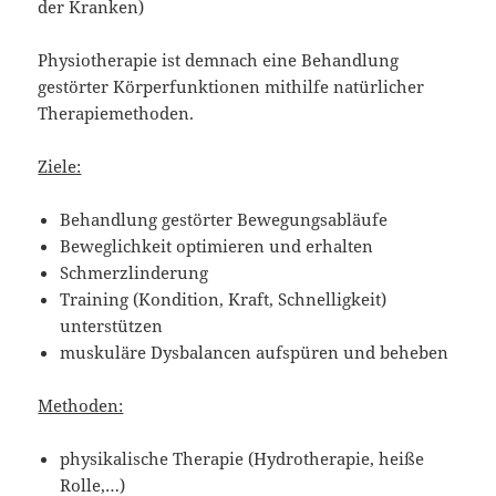
der Kranken)
Physiotherapie ist demnach eine Behandlung
gestörter Körperfunktionen mithilfe natürlicher
Therapiemethoden.
Ziele:
Behandlung gestörter Bewegungsabläufe
Beweglichkeit optimieren und erhalten
Schmerzlinderung
Training (Kondition, Kraft, Schnelligkeit)
unterstützen
muskuläre Dysbalancen aufspüren und beheben
Methoden:
physikalische Therapie (Hydrotherapie, heiße
Rolle,…)