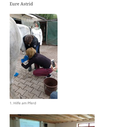
Eure Astrid
1. Hilfe am Pferd