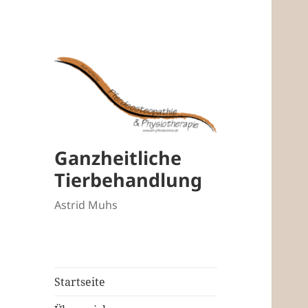
Ganzheitliche
Tierbehandlung
Astrid Muhs
Startseite