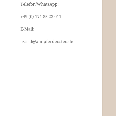
Telefon/WhatsApp:
+49 (0) 171 85 23 011
E-Mail:
astrid@am-pferdeosteo.de