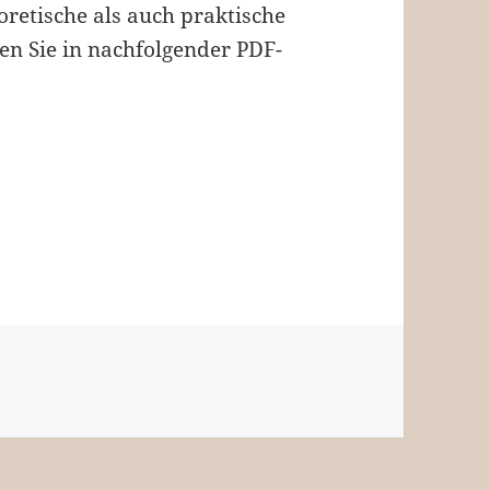
oretische als auch praktische
en Sie in nachfolgender PDF-