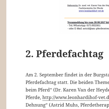
2. Pferdefachtag
Am 2. September findet in der Burgst
Pferdefachtag statt. Die beiden Them
beim Pferd“ (Dr. Karen Van der Heyde
Pferde,
http://www.leonhardihof-vet.
Dehnung“ (Astrid Muhs, Pferdetherap