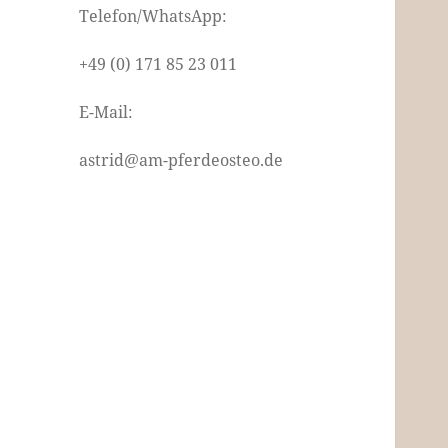
Telefon/WhatsApp:
+49 (0) 171 85 23 011
E-Mail:
astrid@am-pferdeosteo.de