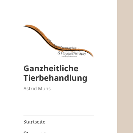
Ganzheitliche
Tierbehandlung
Astrid Muhs
Startseite