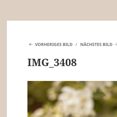
VORHERIGES BILD
NÄCHSTES BILD
IMG_3408