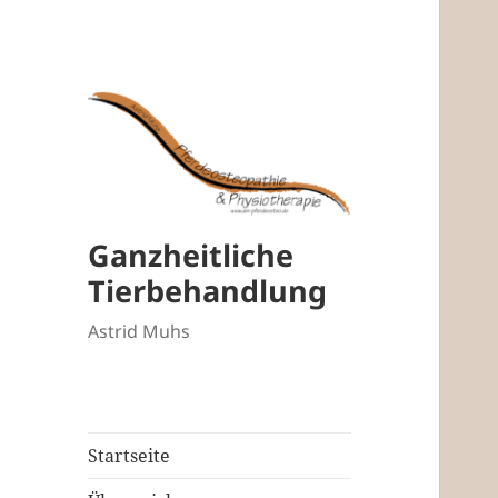
Ganzheitliche
Tierbehandlung
Astrid Muhs
Startseite