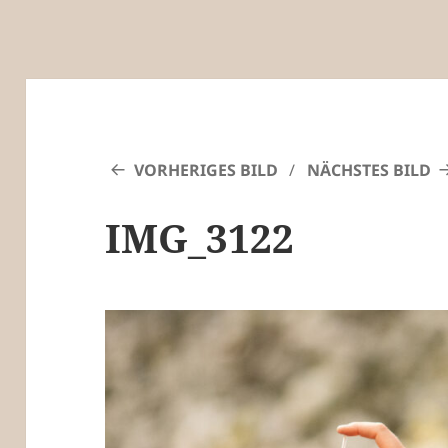
VORHERIGES BILD
NÄCHSTES BILD
IMG_3122