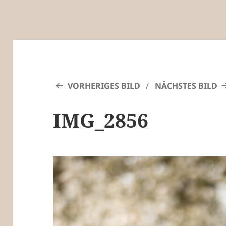
VORHERIGES BILD
NÄCHSTES BILD
IMG_2856