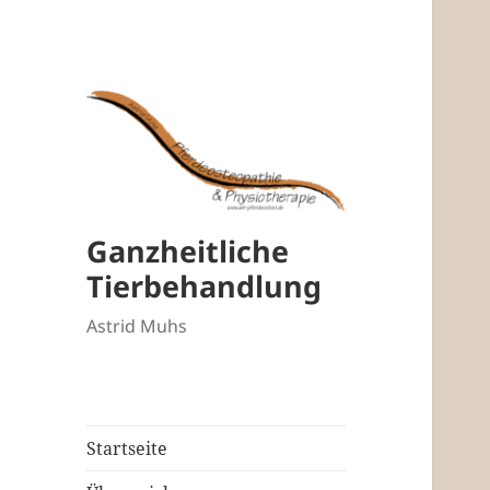
Ganzheitliche
Tierbehandlung
Astrid Muhs
Startseite