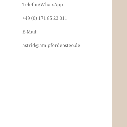
Telefon/WhatsApp:
+49 (0) 171 85 23 011
E-Mail:
astrid@am-pferdeosteo.de